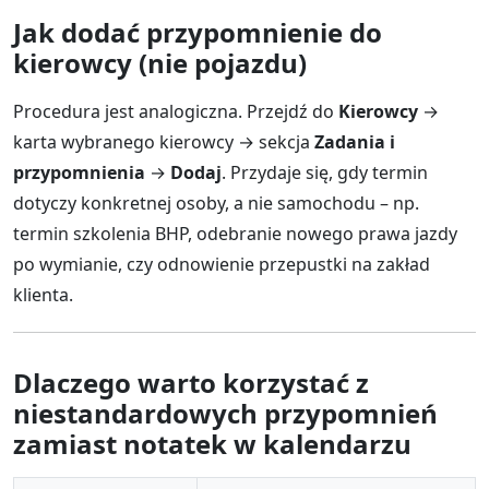
Jak dodać przypomnienie do
kierowcy (nie pojazdu)
Procedura jest analogiczna. Przejdź do
Kierowcy
→
karta wybranego kierowcy → sekcja
Zadania i
przypomnienia
→
Dodaj
. Przydaje się, gdy termin
dotyczy konkretnej osoby, a nie samochodu – np.
termin szkolenia BHP, odebranie nowego prawa jazdy
po wymianie, czy odnowienie przepustki na zakład
klienta.
Dlaczego warto korzystać z
niestandardowych przypomnień
zamiast notatek w kalendarzu