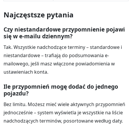
Najczęstsze pytania
Czy niestandardowe przypomnienie pojawi
się w e-mailu dziennym?
Tak. Wszystkie nadchodzące terminy – standardowe i
niestandardowe – trafiają do podsumowania e-
mailowego, jeśli masz włączone powiadomienia w
ustawieniach konta.
Ile przypomnień mogę dodać do jednego
pojazdu?
Bez limitu. Możesz mieć wiele aktywnych przypomnień
jednocześnie – system wyświetla je wszystkie na liście
nadchodzących terminów, posortowane według daty.