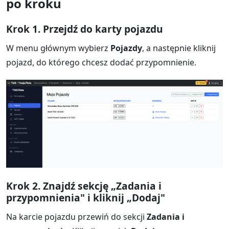
po kroku
Krok 1. Przejdź do karty pojazdu
W menu głównym wybierz
Pojazdy
, a następnie kliknij
pojazd, do którego chcesz dodać przypomnienie.
Krok 2. Znajdź sekcję „Zadania i
przypomnienia" i kliknij „Dodaj"
Na karcie pojazdu przewiń do sekcji
Zadania i