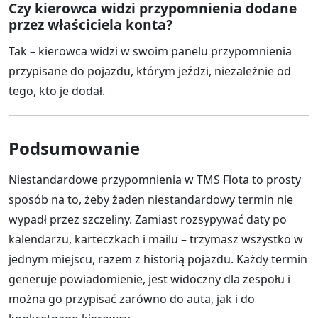
Czy kierowca widzi przypomnienia dodane
przez właściciela konta?
Tak – kierowca widzi w swoim panelu przypomnienia
przypisane do pojazdu, którym jeździ, niezależnie od
tego, kto je dodał.
Podsumowanie
Niestandardowe przypomnienia w TMS Flota to prosty
sposób na to, żeby żaden niestandardowy termin nie
wypadł przez szczeliny. Zamiast rozsypywać daty po
kalendarzu, karteczkach i mailu – trzymasz wszystko w
jednym miejscu, razem z historią pojazdu. Każdy termin
generuje powiadomienie, jest widoczny dla zespołu i
można go przypisać zarówno do auta, jak i do