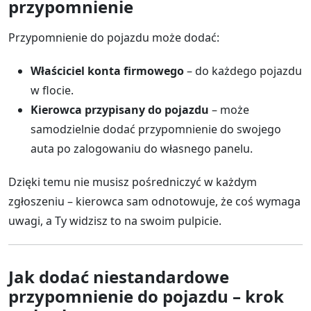
przypomnienie
Przypomnienie do pojazdu może dodać:
Właściciel konta firmowego
– do każdego pojazdu
w flocie.
Kierowca przypisany do pojazdu
– może
samodzielnie dodać przypomnienie do swojego
auta po zalogowaniu do własnego panelu.
Dzięki temu nie musisz pośredniczyć w każdym
zgłoszeniu – kierowca sam odnotowuje, że coś wymaga
uwagi, a Ty widzisz to na swoim pulpicie.
Jak dodać niestandardowe
przypomnienie do pojazdu – krok