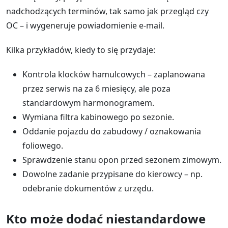
nadchodzących terminów, tak samo jak przegląd czy
OC – i wygeneruje powiadomienie e-mail.
Kilka przykładów, kiedy to się przydaje:
Kontrola klocków hamulcowych – zaplanowana
przez serwis na za 6 miesięcy, ale poza
standardowym harmonogramem.
Wymiana filtra kabinowego po sezonie.
Oddanie pojazdu do zabudowy / oznakowania
foliowego.
Sprawdzenie stanu opon przed sezonem zimowym.
Dowolne zadanie przypisane do kierowcy – np.
odebranie dokumentów z urzędu.
Kto może dodać niestandardowe