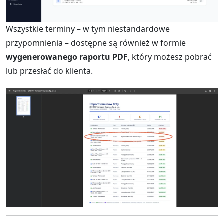
Wszystkie terminy – w tym niestandardowe
przypomnienia – dostępne są również w formie
wygenerowanego raportu PDF
, który możesz pobrać
lub przesłać do klienta.