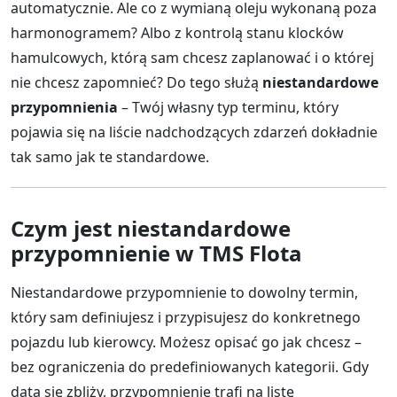
automatycznie. Ale co z wymianą oleju wykonaną poza
harmonogramem? Albo z kontrolą stanu klocków
hamulcowych, którą sam chcesz zaplanować i o której
nie chcesz zapomnieć? Do tego służą
niestandardowe
przypomnienia
– Twój własny typ terminu, który
pojawia się na liście nadchodzących zdarzeń dokładnie
tak samo jak te standardowe.
Czym jest niestandardowe
przypomnienie w TMS Flota
Niestandardowe przypomnienie to dowolny termin,
który sam definiujesz i przypisujesz do konkretnego
pojazdu lub kierowcy. Możesz opisać go jak chcesz –
bez ograniczenia do predefiniowanych kategorii. Gdy
data się zbliży, przypomnienie trafi na listę