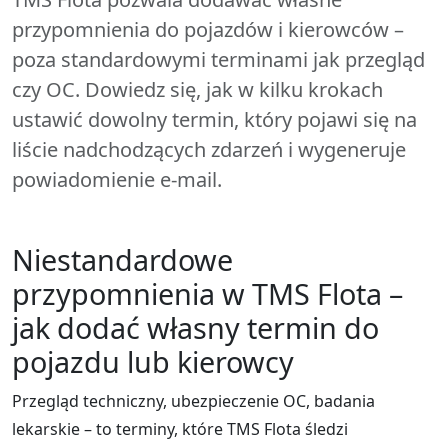
przypomnienia do pojazdów i kierowców –
poza standardowymi terminami jak przegląd
czy OC. Dowiedz się, jak w kilku krokach
ustawić dowolny termin, który pojawi się na
liście nadchodzących zdarzeń i wygeneruje
powiadomienie e-mail.
Niestandardowe
przypomnienia w TMS Flota –
jak dodać własny termin do
pojazdu lub kierowcy
Przegląd techniczny, ubezpieczenie OC, badania
lekarskie – to terminy, które TMS Flota śledzi